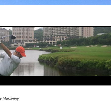
de Marketing