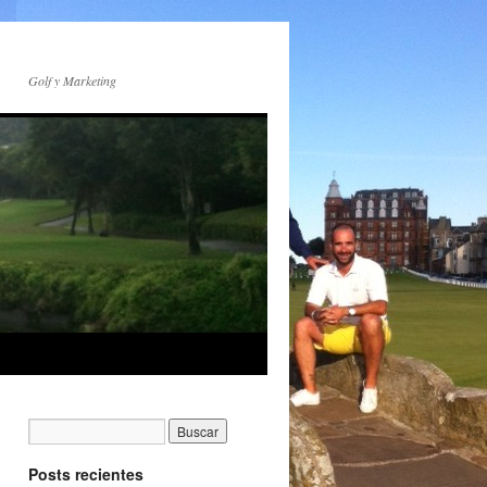
Golf y Marketing
Posts recientes