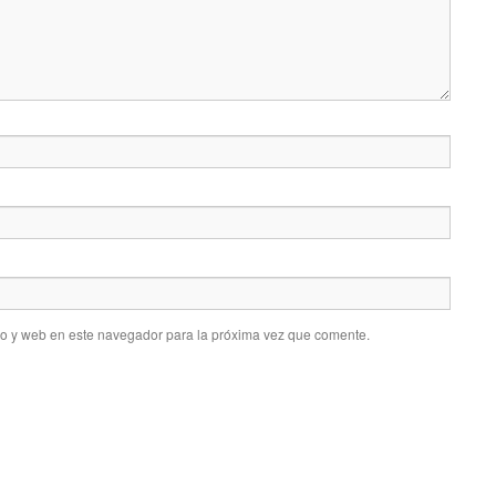
co y web en este navegador para la próxima vez que comente.