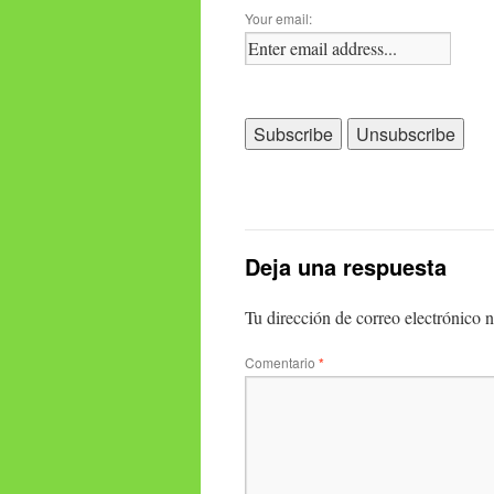
Your email:
Deja una respuesta
Tu dirección de correo electrónico n
Comentario
*