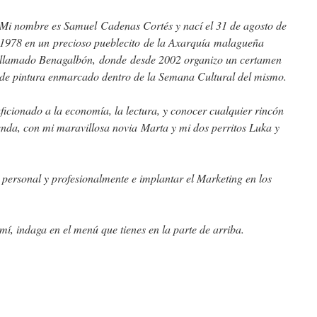
Mi nombre es Samuel Cadenas Cortés y nací el 31 de agosto de
1978 en un precioso pueblecito de la Axarquía malagueña
llamado Benagalbón, donde desde 2002 organizo un certamen
de pintura enmarcado dentro de la Semana Cultural del mismo.
ficionado a la economía, la lectura, y conocer cualquier rincón
ienda, con mi maravillosa novia Marta y mi dos perritos Luka y
 personal y profesionalmente e implantar el Marketing en los
mí, indaga en el menú que tienes en la parte de arriba.