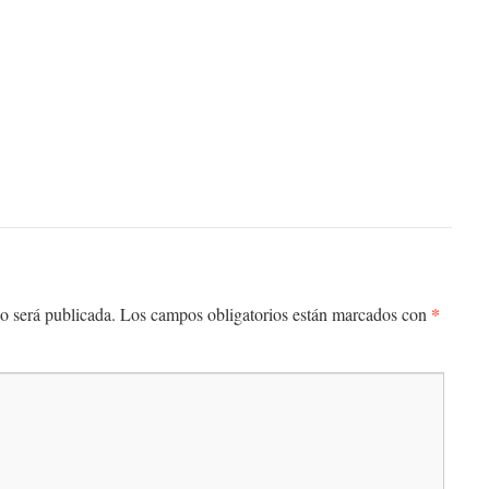
*
o será publicada.
Los campos obligatorios están marcados con