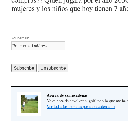
mujeres y los niños que hoy tienen 7 añ
Your email:
Acerca de samucadenas
Ya es hora de devolver al golf todo lo que me ha 
Ver todas las entradas por samucadenas
→