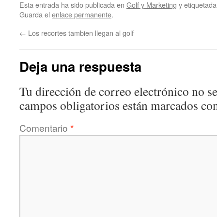
Esta entrada ha sido publicada en
Golf y Marketing
y etiquetad
Guarda el
enlace permanente
.
←
Los recortes tambien llegan al golf
Deja una respuesta
Tu dirección de correo electrónico no se
campos obligatorios están marcados co
Comentario
*