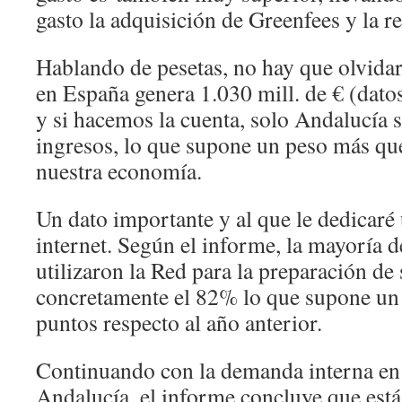
gasto la adquisición de Greenfees y la r
Hablando de pesetas, no hay que olvidar
en España genera 1.030 mill. de € (dato
y si hacemos la cuenta, solo Andalucía s
ingresos, lo que supone un peso más que
nuestra economía.
Un dato importante y al que le dedicaré 
internet. Según el informe, la mayoría d
utilizaron la Red para la preparación de 
concretamente el 82% lo que supone un
puntos respecto al año anterior.
Continuando con la demanda interna en l
Andalucía, el informe concluye que está