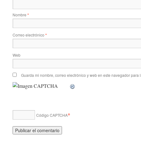
Nombre
*
Correo electrónico
*
Web
Guarda mi nombre, correo electrónico y web en este navegador para 
*
Código CAPTCHA