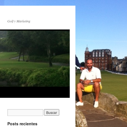
Golf y Marketing
Posts recientes